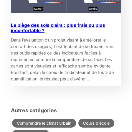
Le piège des sols clairs : plus frais ou plus
inconfortable ?
Dans l’évaluation d’un projet visant à améliorer le
confort des usagers, il est tentant de se tourner vers
des outils rapides ou des indicateurs faciles à
représenter, comme la température de surface. Les
cartes sont visuelles et l’efficacité semble évidente.
Pourtant, selon le choix de l’indicateur et de l’outil de
quantification, le résultat peut d’avérer…
Autres catégories
Comprendre le climat urbain
Cours d'école