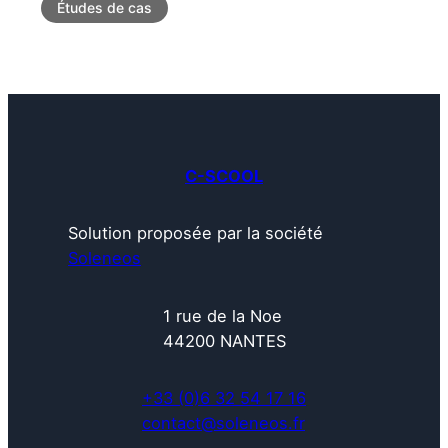
Études de cas
C-SCOOL
Solution proposée par la société
Soleneos
1 rue de la Noe
44200 NANTES
+33 (0)6 32 54 17 16
contact@soleneos.fr