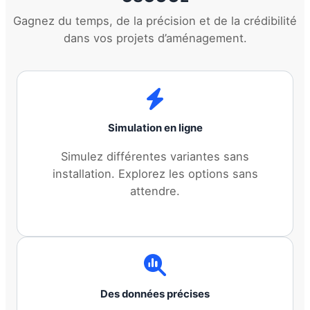
Gagnez du temps, de la précision et de la crédibilité
dans vos projets d’aménagement.
Simulation en ligne
Simulez différentes variantes sans
installation. Explorez les options sans
attendre.
Des données précises