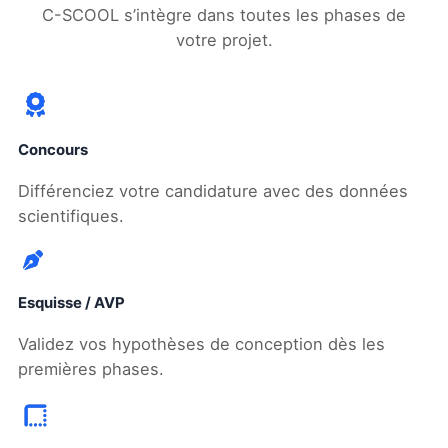
C-SCOOL s’intègre dans toutes les phases de
votre projet.
Concours
Différenciez votre candidature avec des données
scientifiques.
Esquisse / AVP
Validez vos hypothèses de conception dès les
premières phases.