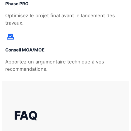
Phase PRO
Optimisez le projet final avant le lancement des
travaux.
Conseil MOA/MOE
Apportez un argumentaire technique à vos
recommandations.
FAQ