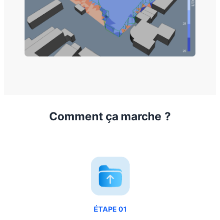
Comment ça marche
?
ÉTAPE 01