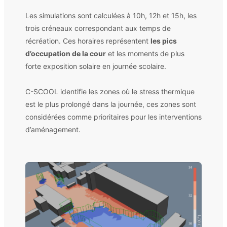
Les simulations sont calculées à 10h, 12h et 15h, les
trois créneaux correspondant aux temps de
récréation. Ces horaires représentent
les pics
d’occupation de la cour
et les moments de plus
forte exposition solaire en journée scolaire.
C-SCOOL identifie les zones où le stress thermique
est le plus prolongé dans la journée, ces zones sont
considérées comme prioritaires pour les interventions
d’aménagement.