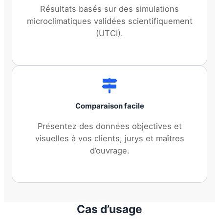
Résultats basés sur des simulations
microclimatiques validées scientifiquement
(UTCI).
Comparaison facile
Présentez des données objectives et
visuelles à vos clients, jurys et maîtres
d’ouvrage.
Cas d’usage