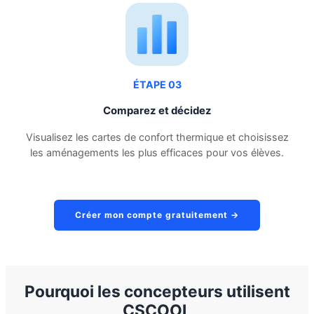
ÉTAPE 03
Comparez et décidez
Visualisez les cartes de confort thermique et choisissez
les aménagements les plus efficaces pour vos élèves.
Créer mon compte gratuitement →
Pourquoi les concepteurs utilisent
CSCOOL