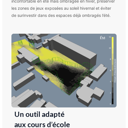
inconfortable en été mais ombragée en hiver, préserver
les zones de jeux exposées au soleil hivernal et éviter
de surinvestir dans des espaces déjà ombragés l’été.
Un outil adapté
aux cours d’école