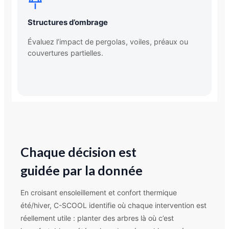
Structures d’ombrage
Évaluez l’impact de pergolas, voiles, préaux ou
couvertures partielles.
Chaque décision est
guidée par la donnée
En croisant ensoleillement et confort thermique
été/hiver, C-SCOOL identifie où chaque intervention est
réellement utile : planter des arbres là où c’est