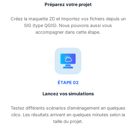
Préparez votre projet
Créez la maquette 2D et Importez vos fichiers depuis un
SIG (type QGIS). Nous pouvons aussi vous
accompagner dans cette étape.
ÉTAPE 02
Lancez vos simulations
Testez différents scénarios d’aménagement en quelques
clics. Les résultats arrivent en quelques minutes selon la
taille du projet.