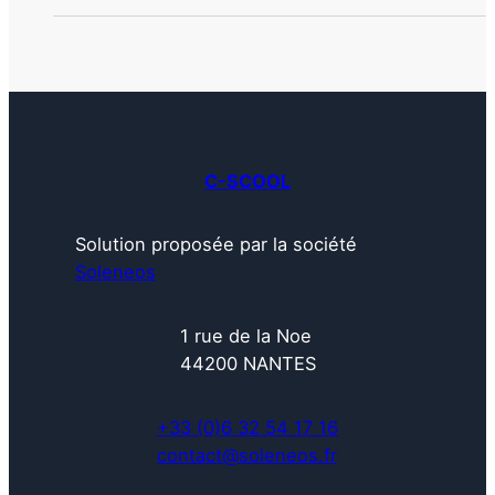
C-SCOOL
Solution proposée par la société
Soleneos
1 rue de la Noe
44200 NANTES
+33 (0)6 32 54 17 16
contact@soleneos.fr