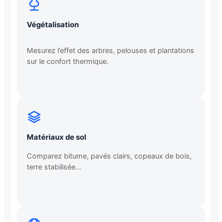
Végétalisation
Mesurez l’effet des arbres, pelouses et plantations
sur le confort thermique.
Matériaux de sol
Comparez bitume, pavés clairs, copeaux de bois,
terre stabilisée…