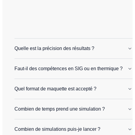
Quelle est la précision des résultats ?
Faut-il des compétences en SIG ou en thermique ?
Quel format de maquette est accepté ?
Combien de temps prend une simulation ?
Combien de simulations puis-je lancer ?