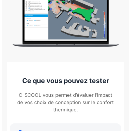
Ce que vous pouvez tester
C-SCOOL vous permet d’évaluer l’impact
de vos choix de conception sur le confort
thermique.